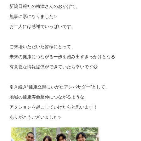
新潟日報社の梅津さんのおかげで、
無事に形になりました✨
お二人には感謝でいっぱいです。
ご来場いただいた皆様にとって、
未来の健康につながる一歩を踏み出すきっかけとなる
有意義な情報提供ができていたら幸いです😄
引き続き“健康立県にいがたアンバサダー”として、
地域の健康寿命延伸につながるような
アクションを起こしていけたらと思います！
ありがとうございました✨