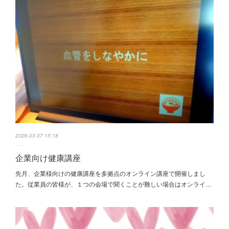
2026.03.07 15:18
企業向け健康講座
先月、企業様向けの健康講座を多拠点のオンライン講座で開催しまし
た。従業員の皆様が、１つの会場で聞くことが難しい場合はオンライ…