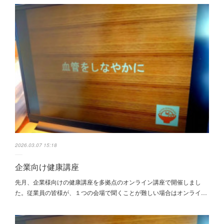
2026.03.07 15:18
企業向け健康講座
先月、企業様向けの健康講座を多拠点のオンライン講座で開催しまし
た。従業員の皆様が、１つの会場で聞くことが難しい場合はオンライ…