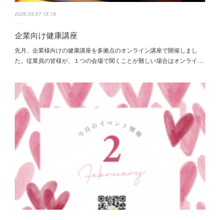
2026.03.07 15:18
企業向け健康講座
先月、企業様向けの健康講座を多拠点のオンライン講座で開催しまし
た。従業員の皆様が、１つの会場で聞くことが難しい場合はオンライ…