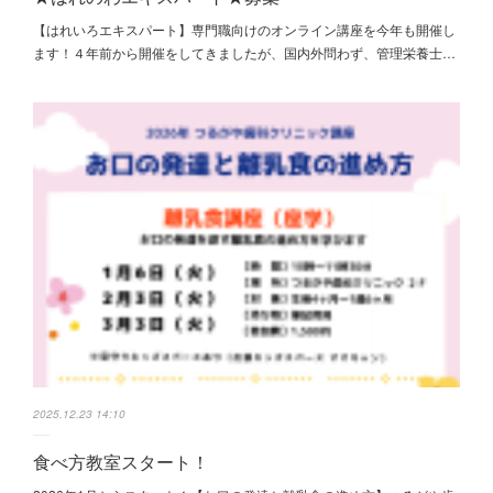
【はれいろエキスパート】専門職向けのオンライン講座を今年も開催し
ます！４年前から開催をしてきましたが、国内外問わず、管理栄養士…
2025.12.23 14:10
食べ方教室スタート！