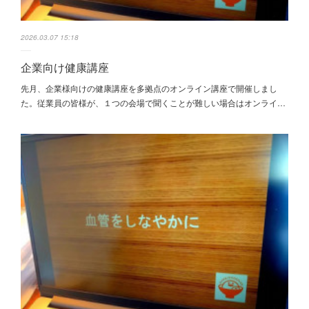
2026.03.07 15:18
企業向け健康講座
先月、企業様向けの健康講座を多拠点のオンライン講座で開催しまし
た。従業員の皆様が、１つの会場で聞くことが難しい場合はオンライ…