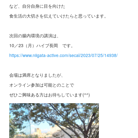
など、自分自身に目を向けた
食生活の大切さを伝えていけたらと思っています。
次回の腸内環境の講演は、
10／23（月）ハイブ長岡 です。
https://www.niigata-active.com/secal/2023/07/25/14938/
会場は満席となりましたが、
オンライン参加は可能とのことで
ぜひご興味ある方はお待ちしています(^^)