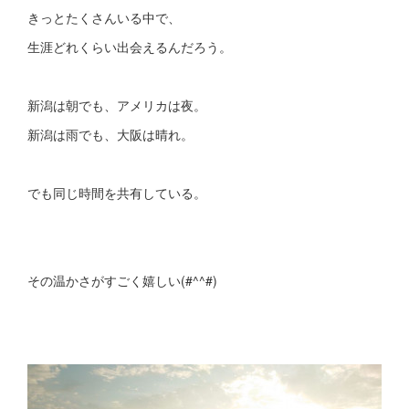
きっとたくさんいる中で、
生涯どれくらい出会えるんだろう。
新潟は朝でも、アメリカは夜。
新潟は雨でも、大阪は晴れ。
でも同じ時間を共有している。
その温かさがすごく嬉しい(#^^#)