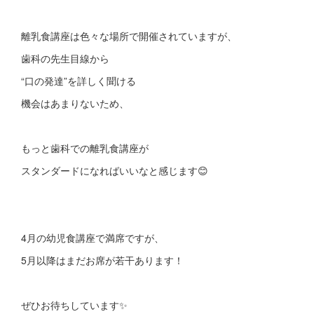
離乳食講座は色々な場所で開催されていますが、
歯科の先生目線から
“口の発達”を詳しく聞ける
機会はあまりないため、
もっと歯科での離乳食講座が
スタンダードになればいいなと感じます😊
4月の幼児食講座で満席ですが、
5月以降はまだお席が若干あります！
ぜひお待ちしています✨