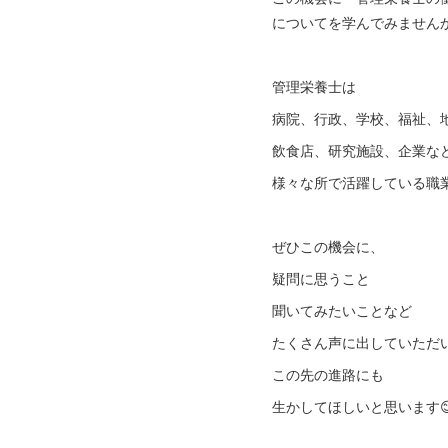
についてを学んでみませんか
管理栄養士は
病院、行政、学校、福祉、
飲食店、研究施設、企業な
様々な所で活躍している職
ぜひこの機会に、
疑問に思うこと
聞いてみたいことなど
たくさん声に出していただ
この先の進路にも
生かしてほしいと思います