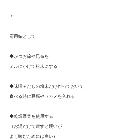
＊
応用編として
◆かつお節や昆布を
ミルにかけて粉末にする
◆味噌＋だしの粉末だけ作っておいて
食べる時に豆腐やワカメを入れる
◆乾燥野菜を使用する
（お湯だけで戻すと硬いが
よく噛むためには良い）