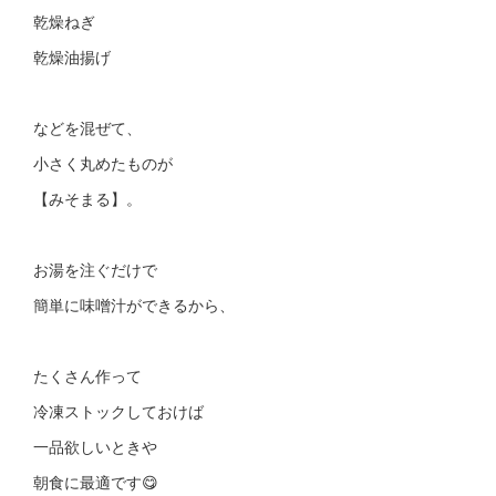
乾燥ねぎ
乾燥油揚げ
などを混ぜて、
小さく丸めたものが
【みそまる】。
お湯を注ぐだけで
簡単に味噌汁ができるから、
たくさん作って
冷凍ストックしておけば
一品欲しいときや
朝食に最適です😋