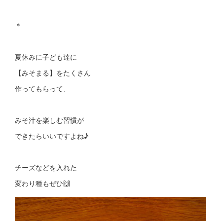
＊
夏休みに子ども達に
【みそまる】をたくさん
作ってもらって、
みそ汁を楽しむ習慣が
できたらいいですよね♪
チーズなどを入れた
変わり種もぜひ🙌