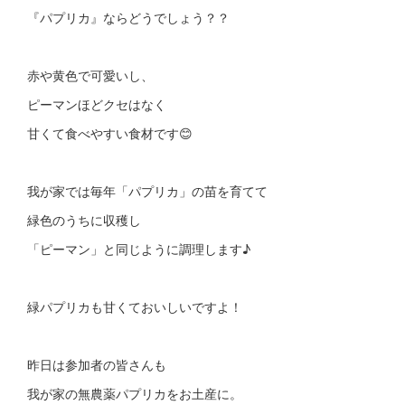
『パプリカ』ならどうでしょう？？
赤や黄色で可愛いし、
ピーマンほどクセはなく
甘くて食べやすい食材です😊
我が家では毎年「パプリカ」の苗を育てて
緑色のうちに収穫し
「ピーマン」と同じように調理します♪
緑パプリカも甘くておいしいですよ！
昨日は参加者の皆さんも
我が家の無農薬パプリカをお土産に。