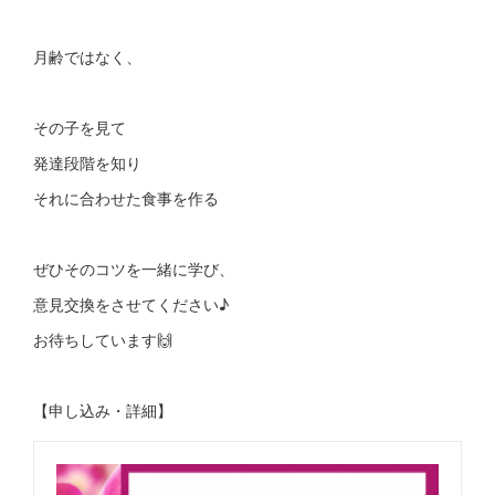
月齢ではなく、
その子を見て
発達段階を知り
それに合わせた食事を作る
ぜひそのコツを一緒に学び、
意見交換をさせてください♪
お待ちしています🙌
【申し込み・詳細】