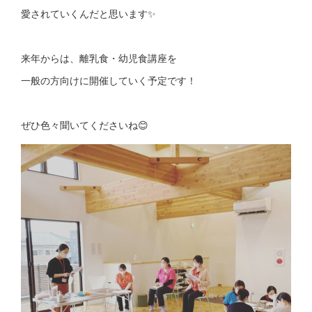
愛されていくんだと思います✨
来年からは、離乳食・幼児食講座を
一般の方向けに開催していく予定です！
ぜひ色々聞いてくださいね😊