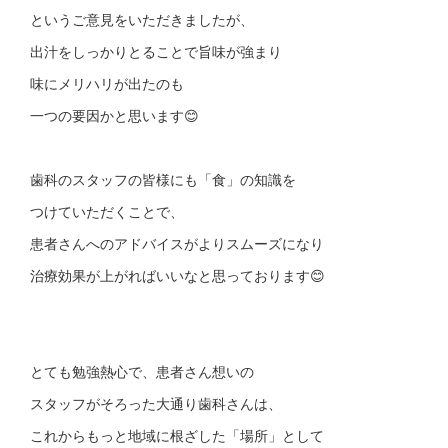
というご意見をいただきましたが、
出汁をしっかりとることで旨味が強まり
味にメリハリが出たのも
一つの要因かと思います😊
歯科のスタッフの皆様にも「食」の知識を
つけていただくことで、
患者さんへのアドバイスがよりスムーズになり
治療効果が上がればいいなと思っております😊
とても勉強熱心で、患者さん想いの
スタッフがそろった大通り歯科さんは、
これからもっと地域に根ざした「場所」として