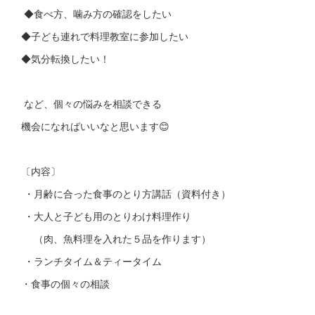
◆食べ方、噛み方の確認をしたい
◆子ども連れで料理教室に参加したい
◆気分転換したい！
など、個々の悩みを相談できる
機会になればいいなと思います😊
〔内容〕
・月齢に合った食事のとり方講話（資料付き）
・大人と子ども用のとりわけ料理作り
（肉、魚料理を入れた５品を作ります）
・ランチタイム＆ティータイム
・食事の個々の相談