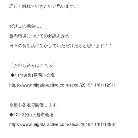
詳しく触れていきたいと思います。
ぜひこの機会に、
腸内環境についての知識を深め
日々の食生活に生かしていただけたらと思います＾＾
〔お申し込みはこちら〕
◆11/19(火)長岡市会場
https://www.niigata-active.com/secal/2019/11/01/1291/
今後も各地で開催します。
◆12/13(金)上越市会場
https://www.niigata-active.com/secal/2019/11/01/1293/