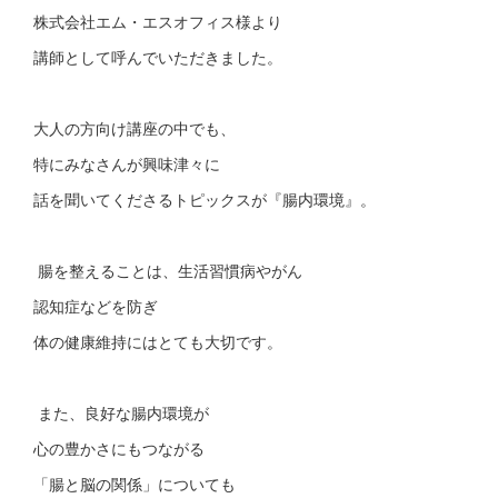
株式会社エム・エスオフィス様より
講師として呼んでいただきました。
大人の方向け講座の中でも、
特にみなさんが興味津々に
話を聞いてくださるトピックスが『腸内環境』。
腸を整えることは、生活習慣病やがん
認知症などを防ぎ
体の健康維持にはとても大切です。
また、良好な腸内環境が
心の豊かさにもつながる
「腸と脳の関係」についても