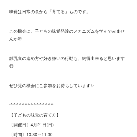
味覚は日常の食から「育てる」ものです。
この機会に、子どもの味覚発達のメカニズムを学んでみませ
んか🌸
離乳食の進め方や好き嫌いの行動も、納得出来ると思います
😊
ぜひ児の機会にご参加をお待ちしています✨
*****************************
【子どもの味覚の育て方】
〔開催日〕4月21日(日)
〔時間〕10:30～11:30