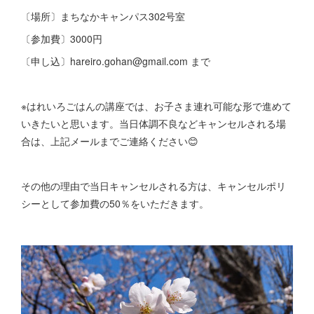
〔場所〕まちなかキャンパス302号室
〔参加費〕3000円
〔申し込〕hareiro.gohan@gmail.com まで
※はれいろごはんの講座では、お子さま連れ可能な形で進めて
いきたいと思います。当日体調不良などキャンセルされる場
合は、上記メールまでご連絡ください😊
その他の理由で当日キャンセルされる方は、キャンセルポリ
シーとして参加費の50％をいただきます。