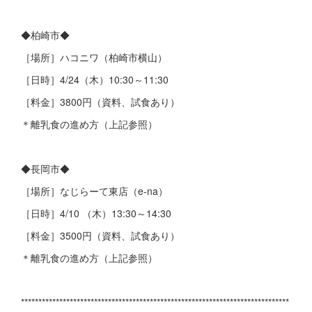
◆柏崎市◆
［場所］ハコニワ（柏崎市横山）
［日時］4/24（木）10:30～11:30
［料金］3800円（資料、試食あり）
＊離乳食の進め方（上記参照）
◆長岡市◆
［場所］なじらーて東店（e-na）
［日時］4/10 （木）13:30～14:30
［料金］3500円（資料、試食あり）
＊離乳食の進め方（上記参照）
*****************************************************************************