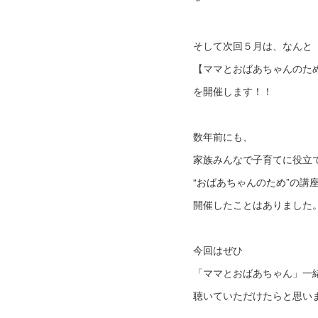
＊
そして次回５月は、なんと
【ママとおばあちゃんのた
を開催します！！
数年前にも、
家族みんなで子育てに役立
“おばあちゃんのため”の講
開催したことはありました
今回はぜひ
「ママとおばあちゃん」一
聴いていただけたらと思います