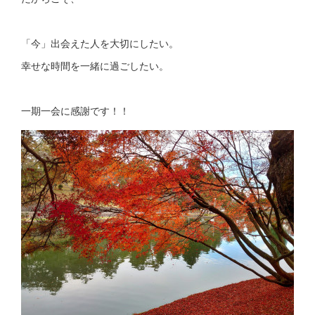
「今」出会えた人を大切にしたい。
幸せな時間を一緒に過ごしたい。
一期一会に感謝です！！