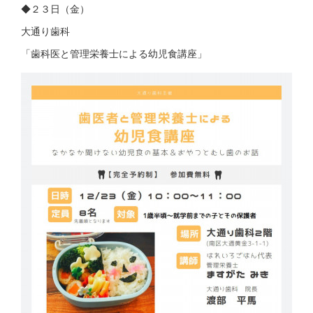
◆２３日（金）
大通り歯科
「歯科医と管理栄養士による幼児食講座」