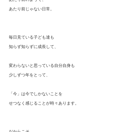
あたり前じゃない日常。
毎日見ている子ども達も
知らず知らずに成長して、
変わらないと思っている自分自身も
少しずつ年をとって、
「今」は今でしかないことを
せつなく感じることが時々あります。
だからこそ、