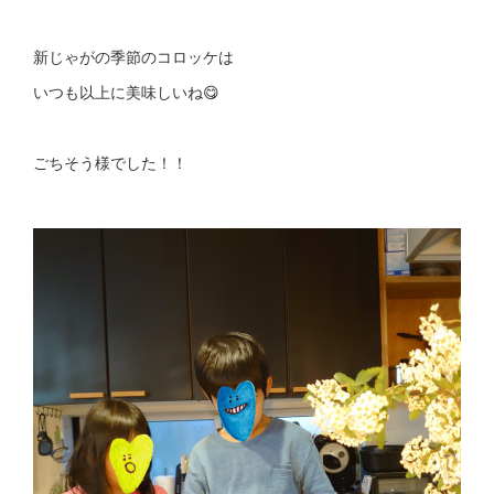
新じゃがの季節のコロッケは
いつも以上に美味しいね😋
ごちそう様でした！！