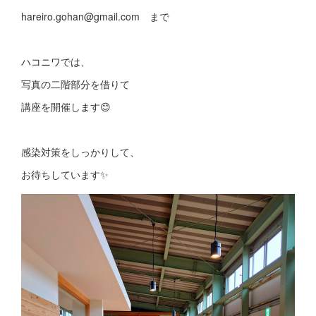
hareiro.gohan@gmail.com まで
ハコニワでは、
写真の二階部分を借りて
講座を開催します😊
感染対策をしっかりして、
お待ちしています✨