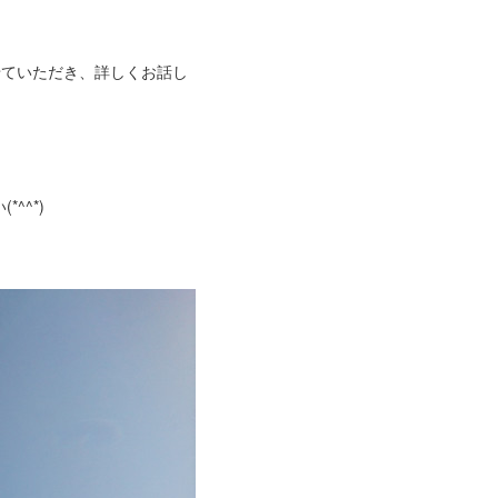
せていただき、詳しくお話し
^^*)