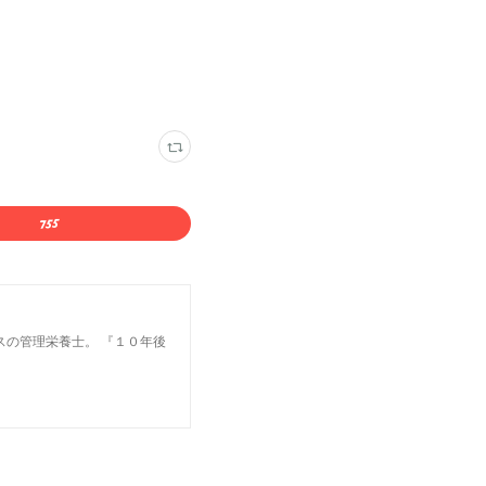
スの管理栄養士。 『１０年後