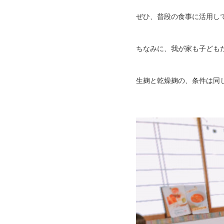
ぜひ、普段の食事に活用し
ちなみに、我が家も子どもた
生麹と乾燥麹の、条件は同