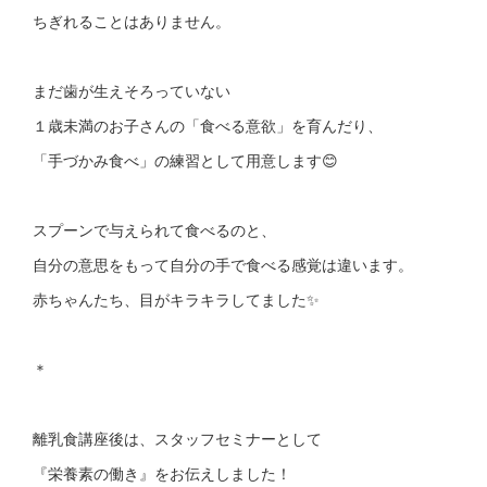
ちぎれることはありません。
まだ歯が生えそろっていない
１歳未満のお子さんの「食べる意欲」を育んだり、
「手づかみ食べ」の練習として用意します😊
スプーンで与えられて食べるのと、
自分の意思をもって自分の手で食べる感覚は違います。
赤ちゃんたち、目がキラキラしてました✨
＊
離乳食講座後は、スタッフセミナーとして
『栄養素の働き』をお伝えしました！