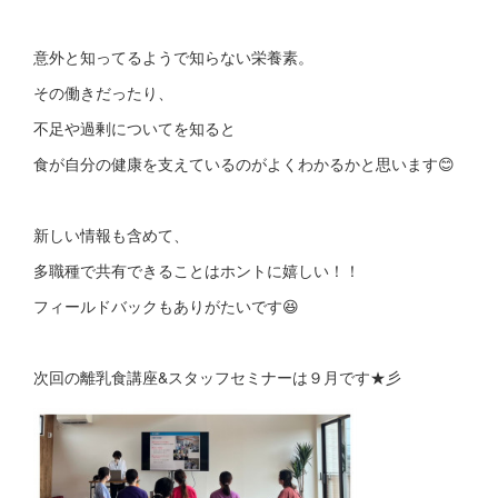
意外と知ってるようで知らない栄養素。
その働きだったり、
不足や過剰についてを知ると
食が自分の健康を支えているのがよくわかるかと思います😊
新しい情報も含めて、
多職種で共有できることはホントに嬉しい！！
フィールドバックもありがたいです😆
次回の離乳食講座&スタッフセミナーは９月です★彡