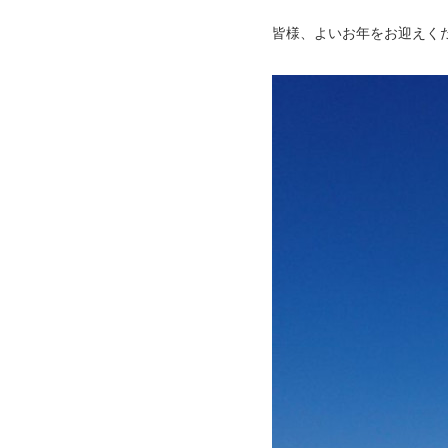
皆様、よいお年をお迎えく