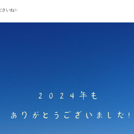
ださいね✨