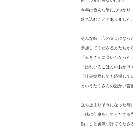
何一つ変わらないけれど、
今年は色んな壁にぶつかり
落ち込むこともありました
そんな時、心の支えになっ
参加してくださる方たちか
「みきさんに会いたかった
「はれいろごはんのおかげ
「仕事復帰しても応援して
というたくさんの温かい言
立ち止まりそうになった時
一緒に仕事をしてくださる
励ましと勇気づけてくださ