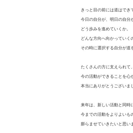
きっと目の前には道はでき
今日の自分が、明日の自分
どう歩みを進めていくか。
どんな方向へ向かっていく
その時に選択する自分が道
たくさんの方に支えられて
今の活動ができることを心
本当にありがとうございま
来年は、新しい活動と同時
今までの活動をよりよいも
膨らませていきたいと思い