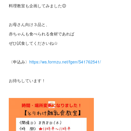
料理教室も企画してみました😊
お母さん向け３品と、
赤ちゃんも食べられる食材であれば
ぜひ試食してくださいね☆
〈申込み〉
https://ws.formzu.net/fgen/S41762541/
お待ちしています！