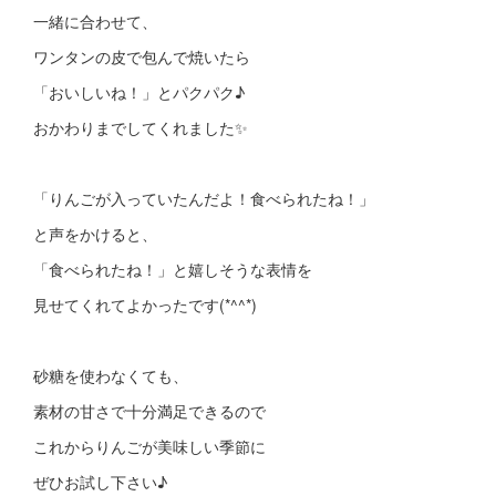
一緒に合わせて、
ワンタンの皮で包んで焼いたら
「おいしいね！」とパクパク♪
おかわりまでしてくれました✨
「りんごが入っていたんだよ！食べられたね！」
と声をかけると、
「食べられたね！」と嬉しそうな表情を
見せてくれてよかったです(*^^*)
砂糖を使わなくても、
素材の甘さで十分満足できるので
これからりんごが美味しい季節に
ぜひお試し下さい♪