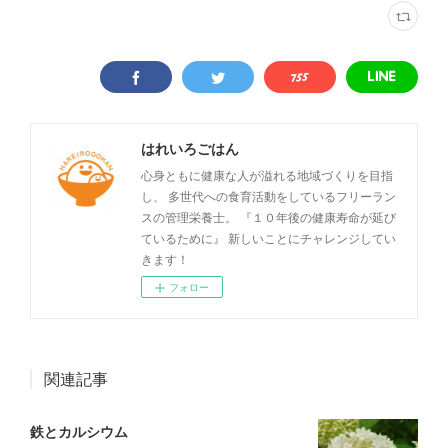
はれいろごはん
心身ともに健康な人が溢れる地域づくりを目指
し、 多世代への食育活動をしているフリーラン
スの管理栄養士。 『１０年後の健康寿命が延び
ているために』 新しいことにチャレンジしてい
きます！
フォロー
関連記事
鉄とカルシウム