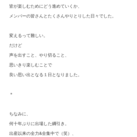
皆が楽しむためにどう進めていくか、
メンバーの皆さんとたくさんやりとりした日々でした。
変えるって難しい。
だけど
声を出すこと、やり切ること、
思いきり楽しむことで
良い思い出となる１日となりました。
＊
ちなみに、
何十年ぶりに出場した綱引き。
出産以来の全力&全集中で（笑）、