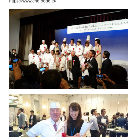
https://www.chefoodo.jp/