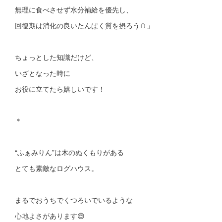
無理に食べさせず水分補給を優先し、
回復期は消化の良いたんぱく質を摂ろう🥚」
ちょっとした知識だけど、
いざとなった時に
お役に立てたら嬉しいです！
＊
“ふぁみりん”は木のぬくもりがある
とても素敵なログハウス。
まるでおうちでくつろいでいるような
心地よさがあります😌