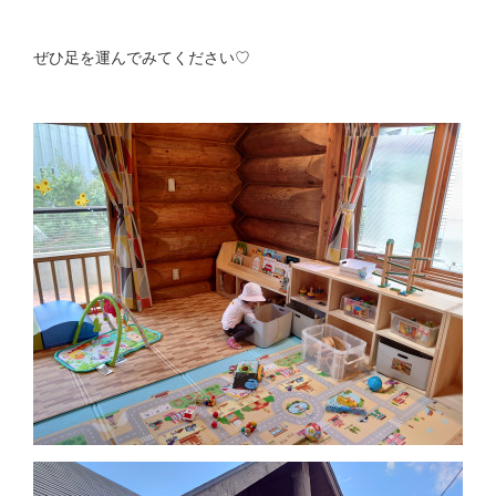
ぜひ足を運んでみてください♡