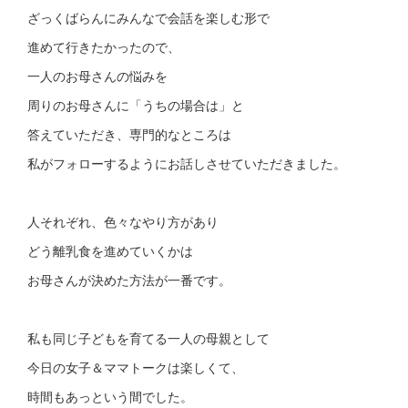
ざっくばらんにみんなで会話を楽しむ形で
進めて行きたかったので、
一人のお母さんの悩みを
周りのお母さんに「うちの場合は」と
答えていただき、専門的なところは
私がフォローするようにお話しさせていただきました。
人それぞれ、色々なやり方があり
どう離乳食を進めていくかは
お母さんが決めた方法が一番です。
私も同じ子どもを育てる一人の母親として
今日の女子＆ママトークは楽しくて、
時間もあっという間でした。