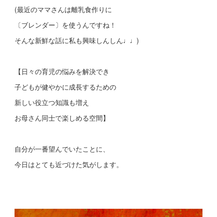
(最近のママさんは離乳食作りに
〔ブレンダー〕を使うんですね！
そんな新鮮な話に私も興味しんしん♩♩)
【日々の育児の悩みを解決でき
子どもが健やかに成長するための
新しい役立つ知識も増え
お母さん同士で楽しめる空間】
自分が一番望んでいたことに、
今日はとても近づけた気がします。