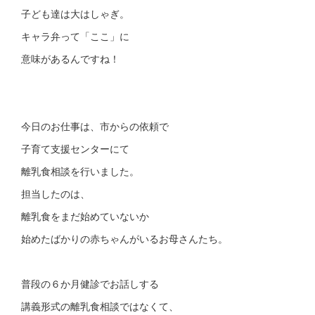
子ども達は大はしゃぎ。
キャラ弁って「ここ」に
意味があるんですね！
今日のお仕事は、市からの依頼で
子育て支援センターにて
離乳食相談を行いました。
担当したのは、
離乳食をまだ始めていないか
始めたばかりの赤ちゃんがいるお母さんたち。
普段の６か月健診でお話しする
講義形式の離乳食相談ではなくて、