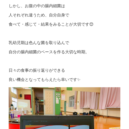
しかし、お腹の中の腸内細菌は
人それぞれ違うため、自分自身で
食べて・感じて・結果をみることが大切です😊
乳幼児期は色んな菌を取り込んで
自分の腸内細菌のベースを作る大切な時期。
日々の食事の振り返りができる
良い機会となってもらえたら幸いです✨