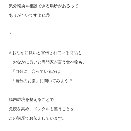
気分転換や相談できる場所があるって
ありがたいですよね😊
＊
\\ おなかに良いと宣伝されている商品も、
おなかに良いと専門家が言う食べ物も、
「自分に」合っているかは
「自分のお腹」に聞いてみよう //
腸内環境を整えることで
免疫を高め、メンタルも整うことを
この講座でお伝えしています。