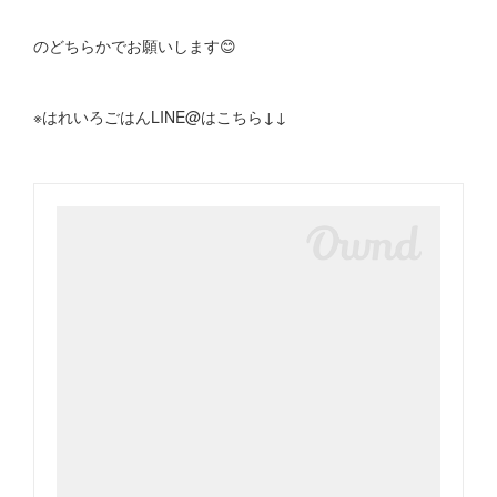
のどちらかでお願いします😊
※はれいろごはんLINE@はこちら↓↓