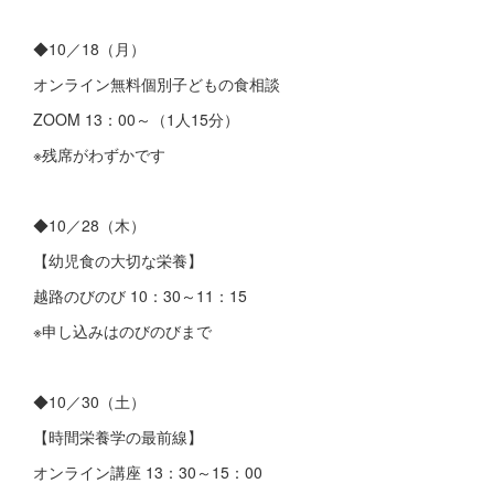
◆10／18（月）
オンライン無料個別子どもの食相談
ZOOM 13：00～（1人15分）
※残席がわずかです
◆10／28（木）
【幼児食の大切な栄養】
越路のびのび 10：30～11：15
※申し込みはのびのびまで
◆10／30（土）
【時間栄養学の最前線】
オンライン講座 13：30～15：00