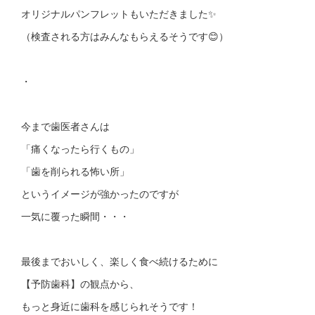
オリジナルパンフレットもいただきました✨
（検査される方はみんなもらえるそうです😊）
・
今まで歯医者さんは
「痛くなったら行くもの」
「歯を削られる怖い所」
というイメージが強かったのですが
一気に覆った瞬間・・・
最後までおいしく、楽しく食べ続けるために
【予防歯科】の観点から、
もっと身近に歯科を感じられそうです！