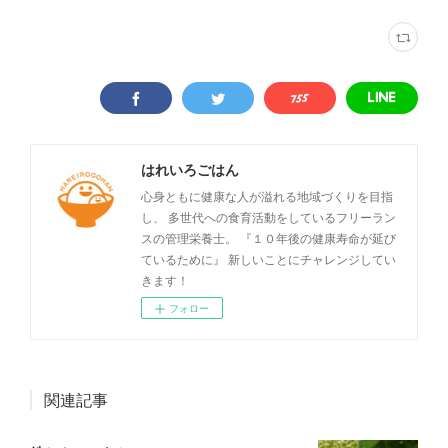
はれいろごはん
心身ともに健康な人が溢れる地域づくりを目指
し、 多世代への食育活動をしているフリーラン
スの管理栄養士。 『１０年後の健康寿命が延び
ているために』 新しいことにチャレンジしてい
きます！
フォロー
関連記事