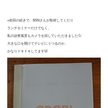
※前回の続きで、BSNさんが取材してくだり
ランチセミナーだけでなく、
私の診察風景もカメラを回していただきました💦
大きな口を開けてテレビにうつるのか、
かなりドキドキしてます🤣