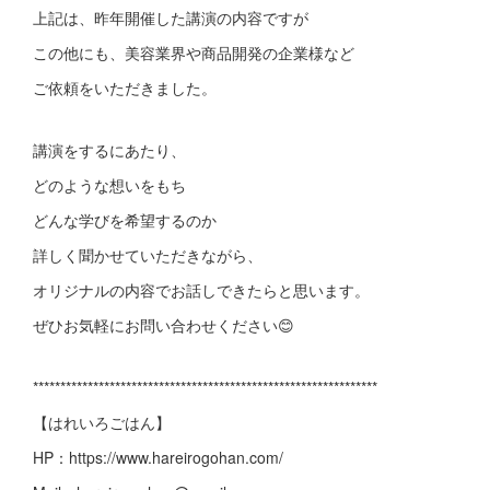
上記は、昨年開催した講演の内容ですが
この他にも、美容業界や商品開発の企業様など
ご依頼をいただきました。
講演をするにあたり、
どのような想いをもち
どんな学びを希望するのか
詳しく聞かせていただきながら、
オリジナルの内容でお話しできたらと思います。
ぜひお気軽にお問い合わせください😊
***************************************************************
【はれいろごはん】
HP：https://www.hareirogohan.com/