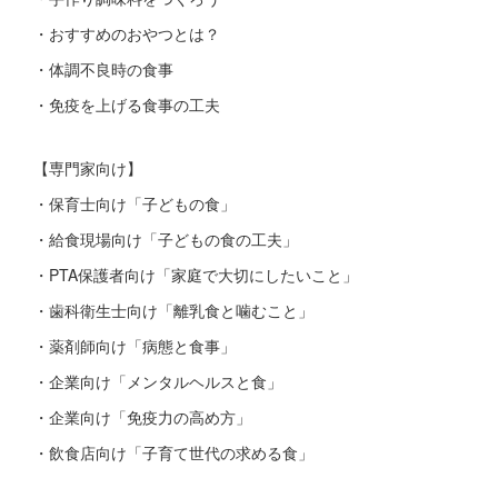
・おすすめのおやつとは？
・体調不良時の食事
・免疫を上げる食事の工夫
【専門家向け】
・保育士向け「子どもの食」
・給食現場向け「子どもの食の工夫」
・PTA保護者向け「家庭で大切にしたいこと」
・歯科衛生士向け「離乳食と噛むこと」
・薬剤師向け「病態と食事」
・企業向け「メンタルヘルスと食」
・企業向け「免疫力の高め方」
・飲食店向け「子育て世代の求める食」