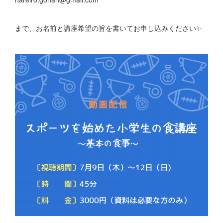
まで、お名前と講座希望の旨を書いてお申し込みください✨