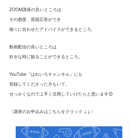
ZOOM講座の良いところは
その都度、質疑応答ができ
個々に合わせたアドバイスができるところ。
動画配信の良いところは
好きな時に観ることができるところ。
YouTube『はれいろチャンネル』にも
登録してくださった方もいて、
せっかくなので上手く活用していけたらと思います😊
〔講座のお申込みはこちらをクリック ↓↓〕