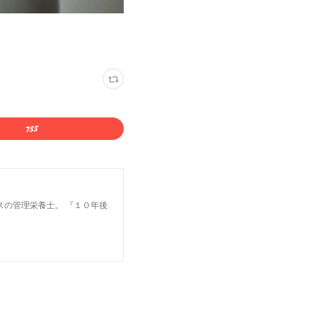
スの管理栄養士。 『１０年後