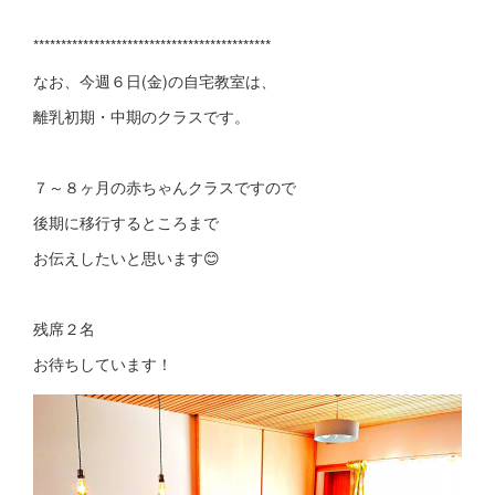
*******************************************
なお、今週６日(金)の自宅教室は、
離乳初期・中期のクラスです。
７～８ヶ月の赤ちゃんクラスですので
後期に移行するところまで
お伝えしたいと思います😊
残席２名
お待ちしています！