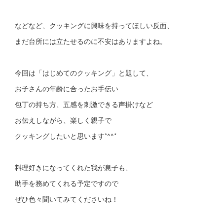
などなど、クッキングに興味を持ってほしい反面、
まだ台所には立たせるのに不安はありますよね。
今回は「はじめてのクッキング」と題して、
お子さんの年齢に合ったお手伝い
包丁の持ち方、五感を刺激できる声掛けなど
お伝えしながら、楽しく親子で
クッキングしたいと思います*^^*
料理好きになってくれた我が息子も、
助手を務めてくれる予定ですので
ぜひ色々聞いてみてくださいね！