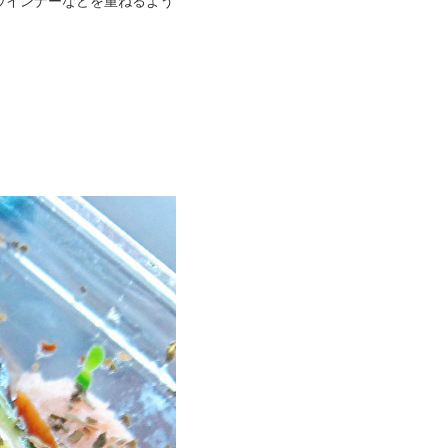
ウインナーなどを重ねるよう