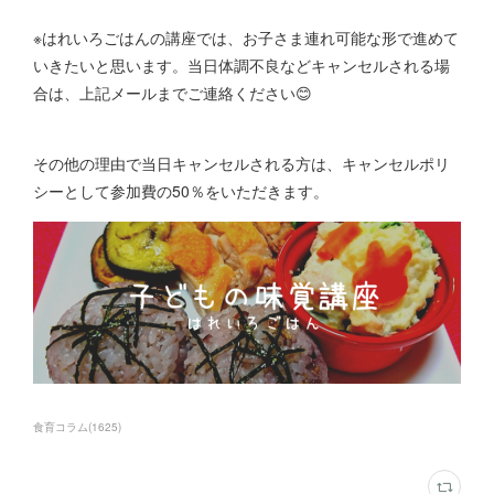
※はれいろごはんの講座では、お子さま連れ可能な形で進めて
いきたいと思います。当日体調不良などキャンセルされる場
合は、上記メールまでご連絡ください😊
その他の理由で当日キャンセルされる方は、キャンセルポリ
シーとして参加費の50％をいただきます。
食育コラム
(
1625
)