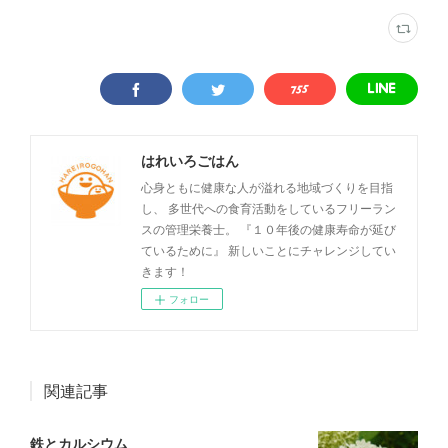
はれいろごはん
心身ともに健康な人が溢れる地域づくりを目指
し、 多世代への食育活動をしているフリーラン
スの管理栄養士。 『１０年後の健康寿命が延び
ているために』 新しいことにチャレンジしてい
きます！
フォロー
関連記事
鉄とカルシウム