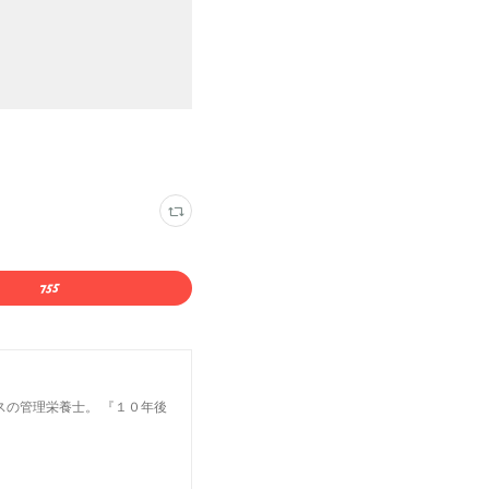
スの管理栄養士。 『１０年後