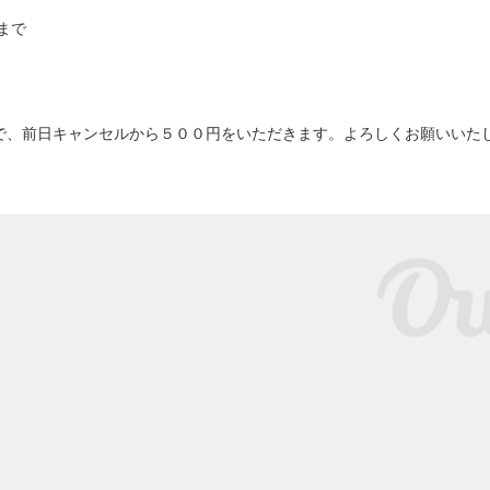
 まで
で、前日キャンセルから５００円をいただきます。よろしくお願いいた