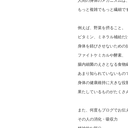
人間の身体のメカニズムは
もっと複雑でもっと繊細で
例えば、野菜を摂ること。
ビタミン、ミネラル補給だ
身体を錆びさせないための
ファイトケミカルや酵素、
腸内細菌のえさとなる食物
あまり知られていないもの
身体の健康維持に大きな役
果たしているものがたくさ
また、何度もブログでお伝
その人の消化・吸収力