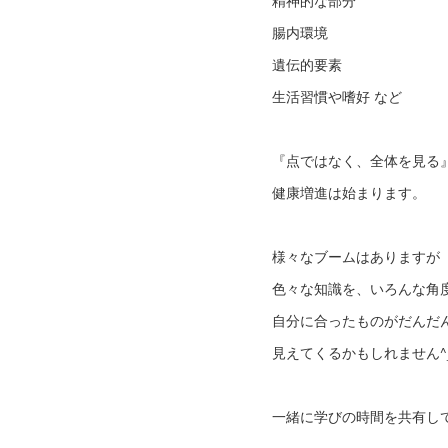
精神的な部分
腸内環境
遺伝的要素
生活習慣や嗜好 など
『点ではなく、全体を見る
健康増進は始まります。
様々なブームはありますが
色々な知識を、いろんな角
自分に合ったものがだんだ
見えてくるかもしれません^
一緒に学びの時間を共有し