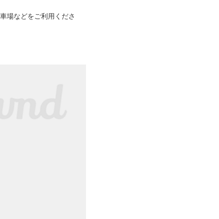
駐車場などをご利用くださ