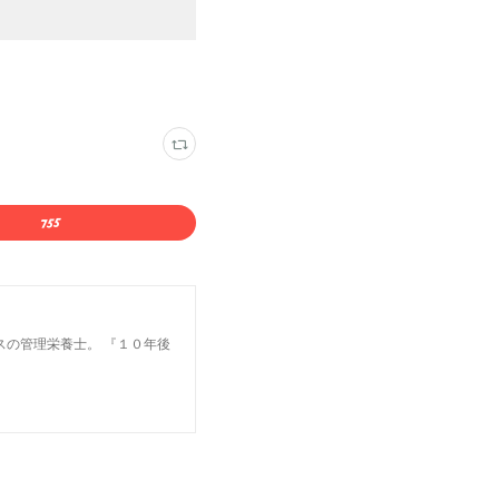
スの管理栄養士。 『１０年後