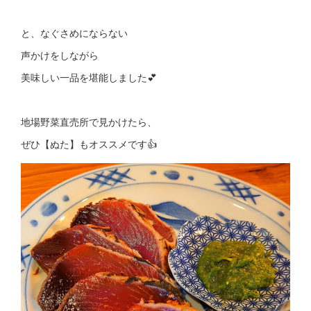
と、なぐさめにならない
声かけをしながら
美味しい一品を堪能しました💕
地場野菜直売所で見かけたら、
ぜひ【ぬた】もオススメです👍