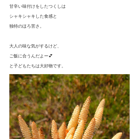
甘辛い味付けをしたつくしは
シャキシャキした食感と
独特のほろ苦さ。
大人の味な気がするけど、
ご飯に合うんだよー💕
と子どもたちは大好物です。