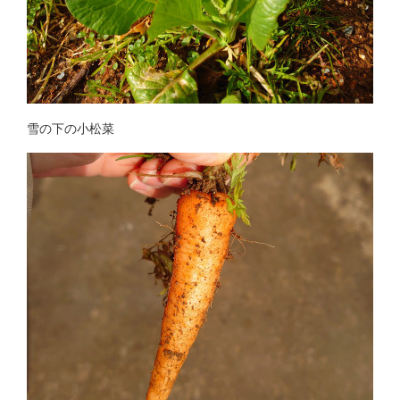
雪の下の小松菜