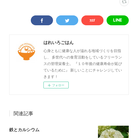
はれいろごはん
心身ともに健康な人が溢れる地域づくりを目指
し、 多世代への食育活動をしているフリーラン
スの管理栄養士。 『１０年後の健康寿命が延び
ているために』 新しいことにチャレンジしてい
きます！
フォロー
関連記事
鉄とカルシウム