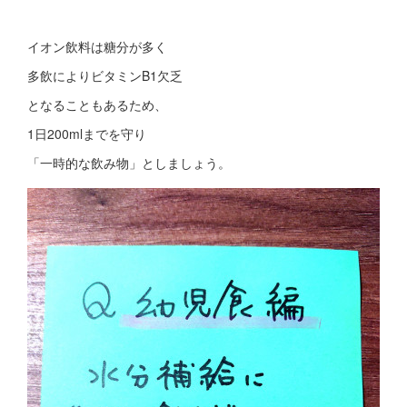
イオン飲料は糖分が多く
多飲によりビタミンB1欠乏
となることもあるため、
1日200mlまでを守り
「一時的な飲み物」としましょう。