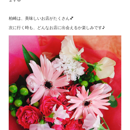
柏崎は、美味しいお店がたくさん💕
次に行く時も、どんなお店に出会えるか楽しみです♪