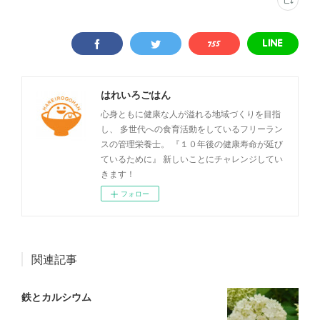
はれいろごはん
心身ともに健康な人が溢れる地域づくりを目指
し、 多世代への食育活動をしているフリーラン
スの管理栄養士。 『１０年後の健康寿命が延び
ているために』 新しいことにチャレンジしてい
きます！
フォロー
関連記事
鉄とカルシウム