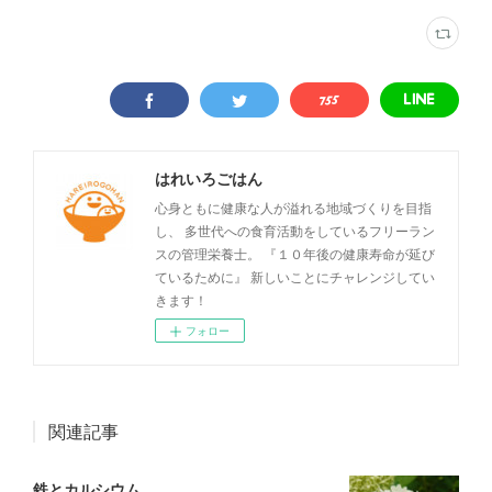
はれいろごはん
心身ともに健康な人が溢れる地域づくりを目指
し、 多世代への食育活動をしているフリーラン
スの管理栄養士。 『１０年後の健康寿命が延び
ているために』 新しいことにチャレンジしてい
きます！
フォロー
関連記事
鉄とカルシウム